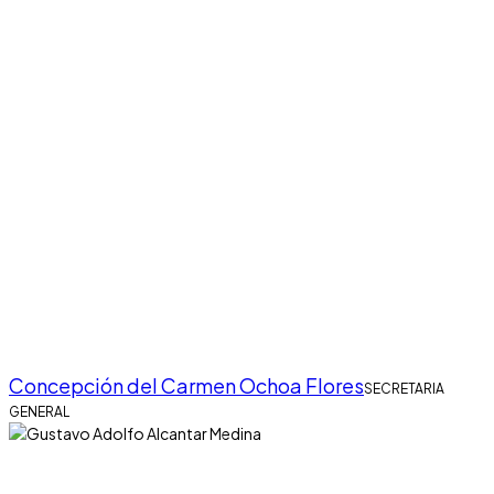
Concepción del Carmen Ochoa Flores
SECRETARIA
GENERAL