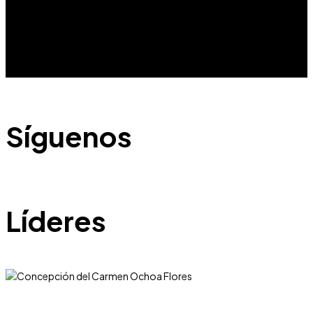
Síguenos
Líderes