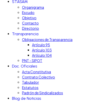
STASAM
Organigrama
Escudo
Objetivo
Contacto
Directorio
Transparencia
Obligaciones de Transparencia
Artículo 95
Artículo 103
Artículo 104
PNT - SIPOT
Doc. Oficiales
Acta Constitutiva
Contrato Colectivo
Tabulador
Estatutos
Padrón de Sindicalizados
Blog de Noticias