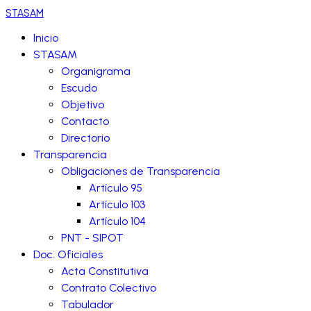
STASAM
Inicio
STASAM
Organigrama
Escudo
Objetivo
Contacto
Directorio
Transparencia
Obligaciones de Transparencia
Artículo 95
Artículo 103
Artículo 104
PNT - SIPOT
Doc. Oficiales
Acta Constitutiva
Contrato Colectivo
Tabulador