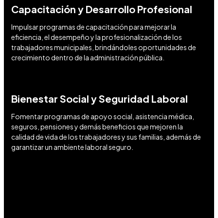
Capacitación y Desarrollo Profesional
Impulsar programas de capacitación para mejorar la
eficiencia, el desempeño y la profesionalización de los
trabajadores municipales, brindándoles oportunidades de
crecimiento dentro de la administración pública.
Bienestar Social y Seguridad Laboral
Fomentar programas de apoyo social, asistencia médica,
seguros, pensiones y demás beneficios que mejoren la
calidad de vida de los trabajadores y sus familias, además de
garantizar un ambiente laboral seguro.
Transformar ideas en acciones