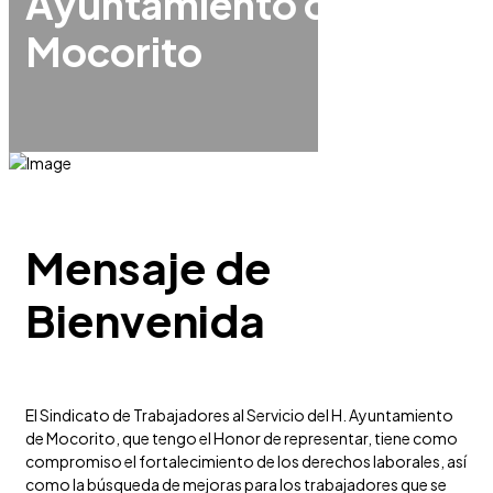
Ayuntamiento de
Mocorito
Mensaje de
Bienvenida
El Sindicato de Trabajadores al Servicio del H. Ayuntamiento
de Mocorito, que tengo el Honor de representar, tiene como
compromiso el fortalecimiento de los derechos laborales, así
como la búsqueda de mejoras para los trabajadores que se