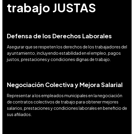
trabajo JUSTAS
Defensa de los Derechos Laborales
Asegurar que se respeten los derechos de los trabajadores del
ayuntamiento, incluyendo estabilidad en el empleo, pagos
justos, prestaciones y condiciones dignas de trabajo.
Negociación Colectiva y Mejora Salarial
Representar a los empleados municipales en la negociación
de contratos colectivos de trabajo para obtener mejores
salarios, prestaciones y condiciones laborales en beneficio de
sus afiliados.