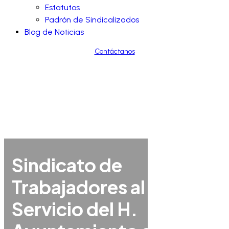
Estatutos
Padrón de Sindicalizados
Blog de Noticias
Contáctanos
Sindicato de
Trabajadores al
Servicio del H.